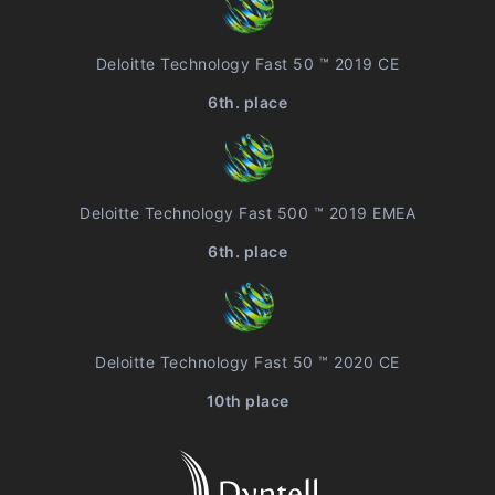
Deloitte Technology Fast 50 ™ 2019 CE
6th. place
Deloitte Technology Fast 500 ™ 2019 EMEA
6th. place
Deloitte Technology Fast 50 ™ 2020 CE
10th place