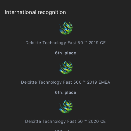
International recognition
Deloitte Technology Fast 50 ™ 2019 CE
6th. place
Deloitte Technology Fast 500 ™ 2019 EMEA
6th. place
Deloitte Technology Fast 50 ™ 2020 CE