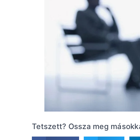
Tetszett? Ossza meg másokkal