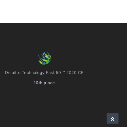
Deloitte Technology Fast 50 ™ 2020 CE
10th place