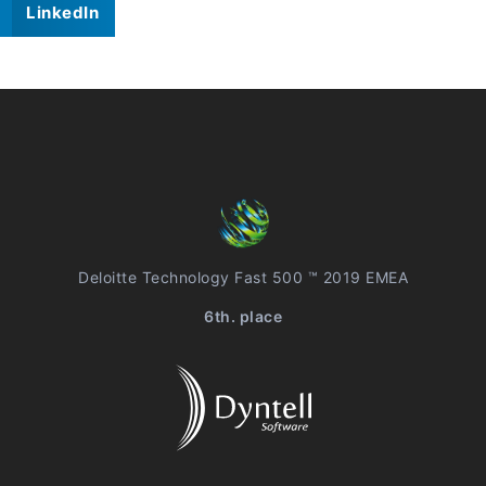
LinkedIn
Deloitte Technology Fast 500 ™ 2019 EMEA
6th. place