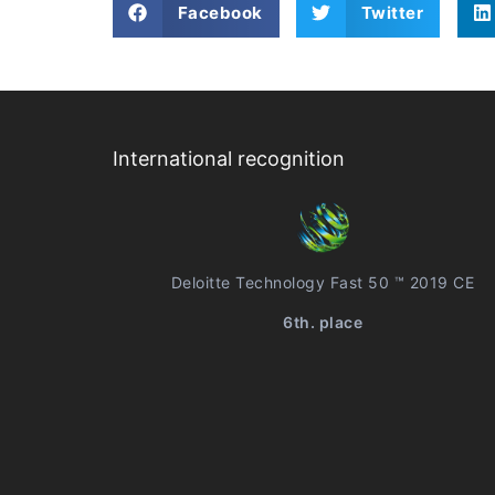
Facebook
Twitter
International recognition
Deloitte Technology Fast 50 ™ 2019 CE
6th. place