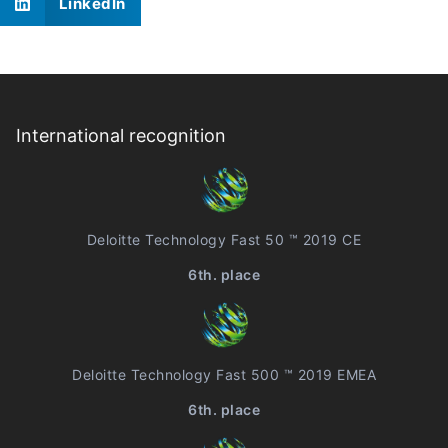
LinkedIn
International recognition
Deloitte Technology Fast 50 ™ 2019 CE
6th. place
Deloitte Technology Fast 500 ™ 2019 EMEA
6th. place