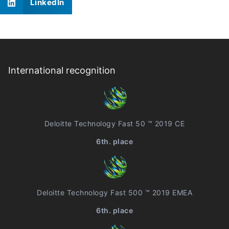
LinkedIn
International recognition
Deloitte Technology Fast 50 ™ 2019 CE
6th. place
Deloitte Technology Fast 500 ™ 2019 EMEA
6th. place