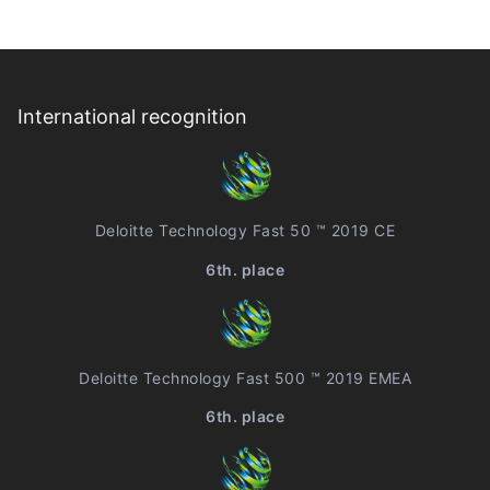
International recognition
Deloitte Technology Fast 50 ™ 2019 CE
6th. place
Deloitte Technology Fast 500 ™ 2019 EMEA
6th. place