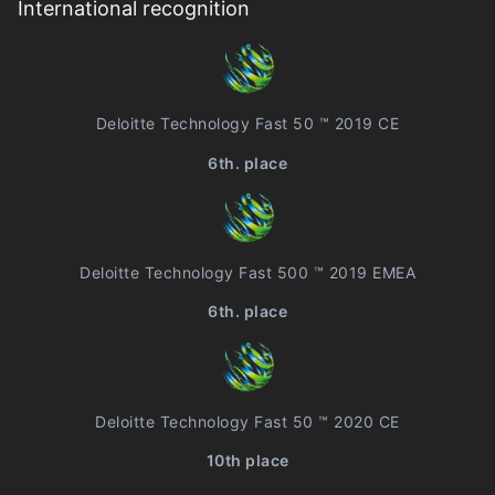
International recognition
Deloitte Technology Fast 50 ™ 2019 CE
6th. place
Deloitte Technology Fast 500 ™ 2019 EMEA
6th. place
Deloitte Technology Fast 50 ™ 2020 CE
10th place