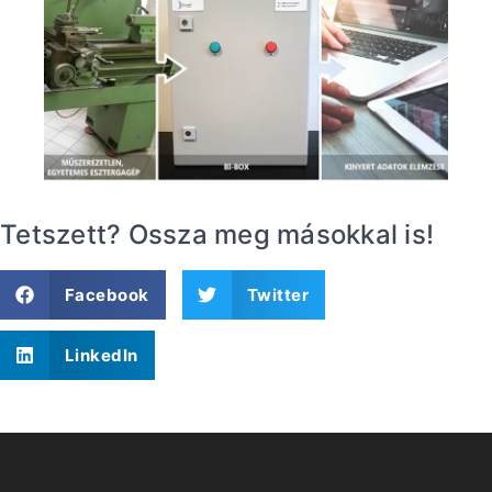
Tetszett? Ossza meg másokkal is!
Facebook
Twitter
LinkedIn