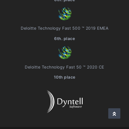
Deloitte Technology Fast 500 ™ 2019 EMEA
6th. place
Deloitte Technology Fast 50 ™ 2020 CE
10th place