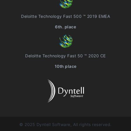
Deloitte Technology Fast 500 ™ 2019 EMEA
6th. place
Deloitte Technology Fast 50 ™ 2020 CE
10th place
© 2025 Dyntell Software, All rights reserved.