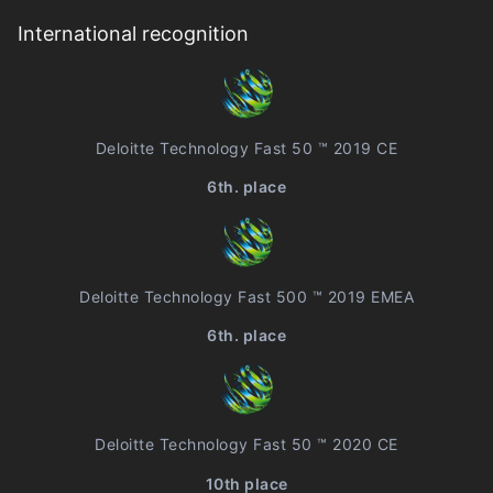
International recognition
Deloitte Technology Fast 50 ™ 2019 CE
6th. place
Deloitte Technology Fast 500 ™ 2019 EMEA
6th. place
Deloitte Technology Fast 50 ™ 2020 CE
10th place