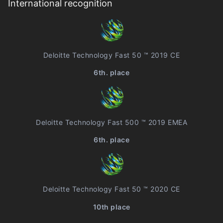
International recognition
Deloitte Technology Fast 50 ™ 2019 CE
6th. place
Deloitte Technology Fast 500 ™ 2019 EMEA
6th. place
Deloitte Technology Fast 50 ™ 2020 CE
10th place