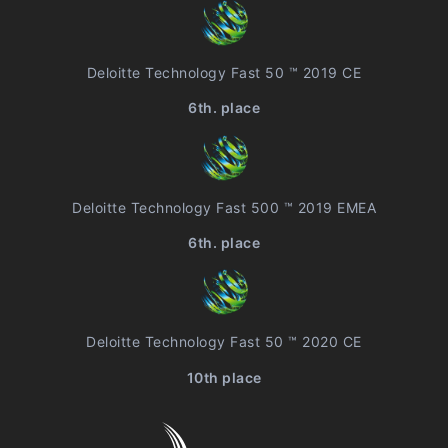
Deloitte Technology Fast 50 ™ 2019 CE
6th. place
Deloitte Technology Fast 500 ™ 2019 EMEA
6th. place
Deloitte Technology Fast 50 ™ 2020 CE
10th place